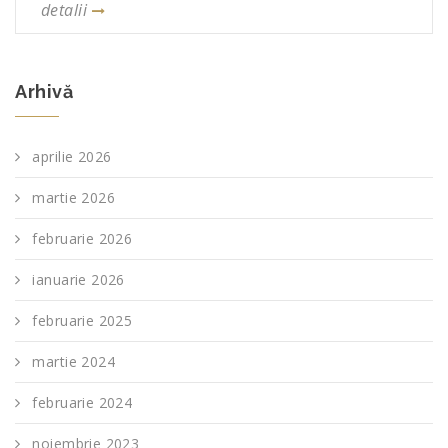
detalii
Arhivă
aprilie 2026
martie 2026
februarie 2026
ianuarie 2026
februarie 2025
martie 2024
februarie 2024
noiembrie 2023