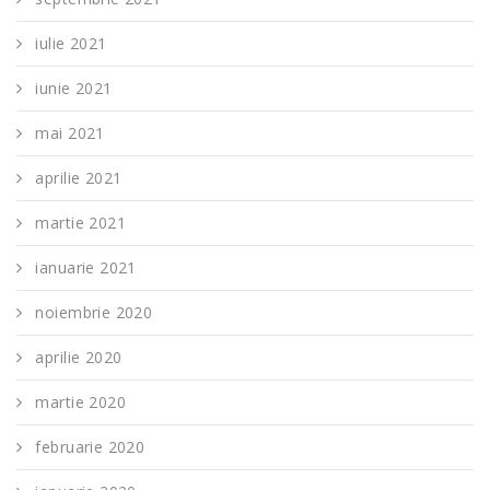
iulie 2021
iunie 2021
mai 2021
aprilie 2021
martie 2021
ianuarie 2021
noiembrie 2020
aprilie 2020
martie 2020
februarie 2020