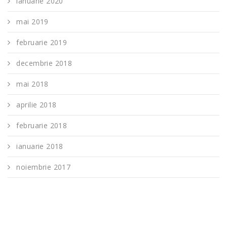
ianuarie 2020
mai 2019
februarie 2019
decembrie 2018
mai 2018
aprilie 2018
februarie 2018
ianuarie 2018
noiembrie 2017