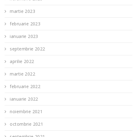
martie 2023
februarie 2023
ianuarie 2023
septembrie 2022
aprilie 2022
martie 2022
februarie 2022
ianuarie 2022
noiembrie 2021
octombrie 2021
septembrie 2021