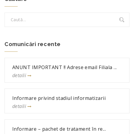
Comunicări recente
ANUNT IMPORTANT !! Adrese email Filiala ...
detalii
Informare privind stadiul informatizarii
detalii
Informare – pachet de tratament în re...