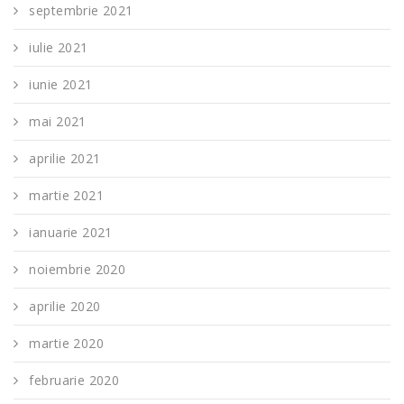
septembrie 2021
iulie 2021
iunie 2021
mai 2021
aprilie 2021
martie 2021
ianuarie 2021
noiembrie 2020
aprilie 2020
martie 2020
februarie 2020