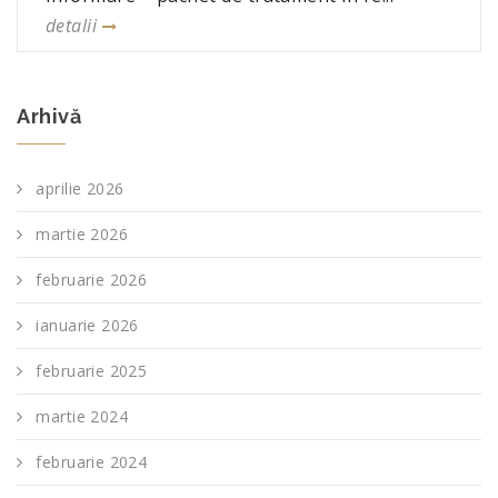
detalii
Arhivă
aprilie 2026
martie 2026
februarie 2026
ianuarie 2026
februarie 2025
martie 2024
februarie 2024