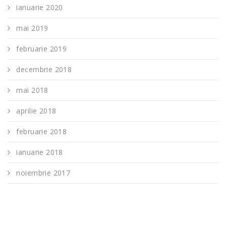
ianuarie 2020
mai 2019
februarie 2019
decembrie 2018
mai 2018
aprilie 2018
februarie 2018
ianuarie 2018
noiembrie 2017