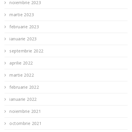
noiembrie 2023
martie 2023
februarie 2023
ianuarie 2023
septembrie 2022
aprilie 2022
martie 2022
februarie 2022
ianuarie 2022
noiembrie 2021
octombrie 2021