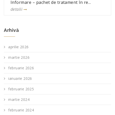
Informare – pachet de tratament în re...
detalii
Arhivă
aprilie 2026
martie 2026
februarie 2026
ianuarie 2026
februarie 2025
martie 2024
februarie 2024