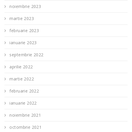
noiembrie 2023
martie 2023
februarie 2023
ianuarie 2023
septembrie 2022
aprilie 2022
martie 2022
februarie 2022
ianuarie 2022
noiembrie 2021
octombrie 2021