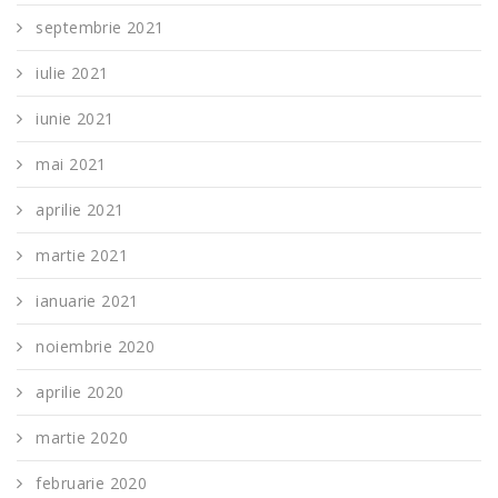
septembrie 2021
iulie 2021
iunie 2021
mai 2021
aprilie 2021
martie 2021
ianuarie 2021
noiembrie 2020
aprilie 2020
martie 2020
februarie 2020