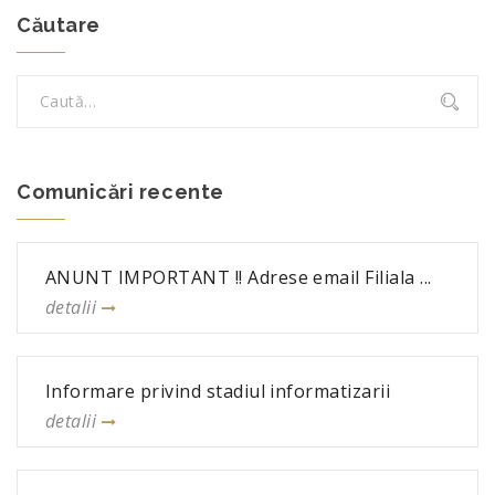
Căutare
Comunicări recente
ANUNT IMPORTANT !! Adrese email Filiala ...
detalii
Informare privind stadiul informatizarii
detalii