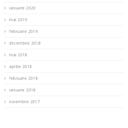
ianuarie 2020
mai 2019
februarie 2019
decembrie 2018
mai 2018
aprilie 2018
februarie 2018
ianuarie 2018
noiembrie 2017