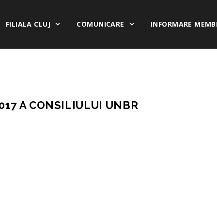
FILIALA CLUJ
COMUNICARE
INFORMARE MEMB
17 A CONSILIULUI UNBR