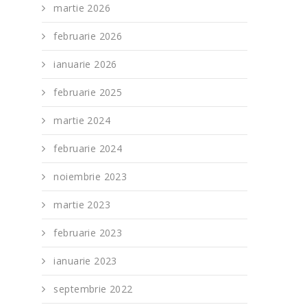
martie 2026
februarie 2026
ianuarie 2026
februarie 2025
martie 2024
februarie 2024
noiembrie 2023
martie 2023
februarie 2023
ianuarie 2023
septembrie 2022