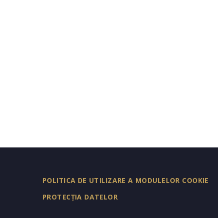
POLITICA DE UTILIZARE A MODULELOR COOKIE
PROTECȚIA DATELOR