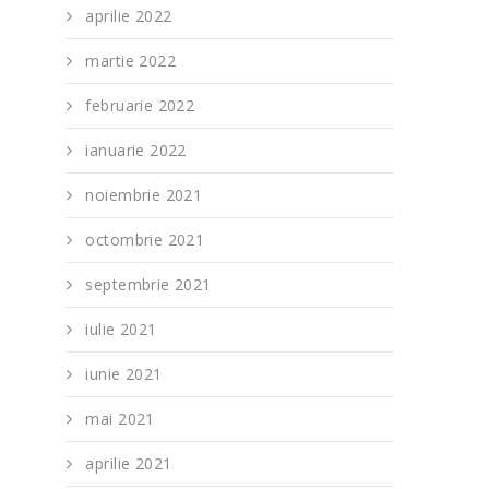
aprilie 2022
martie 2022
februarie 2022
ianuarie 2022
noiembrie 2021
octombrie 2021
septembrie 2021
iulie 2021
iunie 2021
mai 2021
aprilie 2021