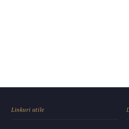
Linkuri utile