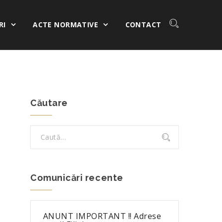
RI
ACTE NORMATIVE
CONTACT
Căutare
Comunicări recente
ANUNT IMPORTANT !! Adrese