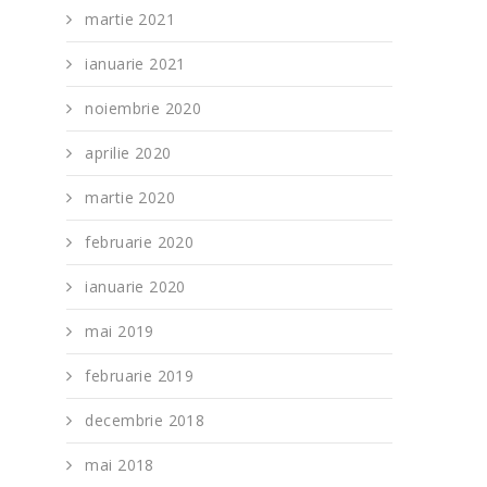
martie 2021
ianuarie 2021
noiembrie 2020
aprilie 2020
martie 2020
februarie 2020
ianuarie 2020
mai 2019
februarie 2019
decembrie 2018
mai 2018