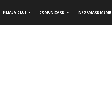
FILIALA CLUJ
COMUNICARE
INFORMARE MEMB