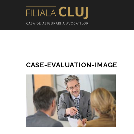
CASE-EVALUATION-IMAGE