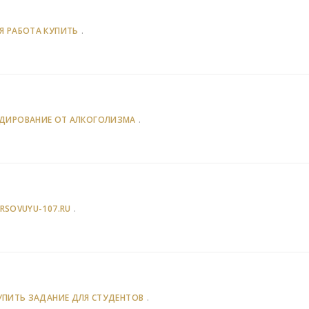
.
Я РАБОТА КУПИТЬ
.
ДИРОВАНИЕ ОТ АЛКОГОЛИЗМА
.
URSOVUYU-107.RU
.
УПИТЬ ЗАДАНИЕ ДЛЯ СТУДЕНТОВ