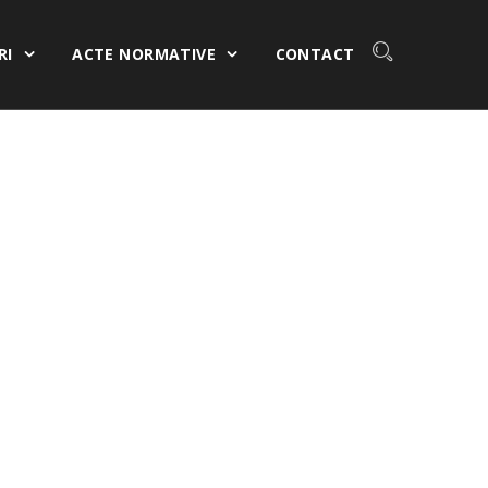
RI
ACTE NORMATIVE
CONTACT