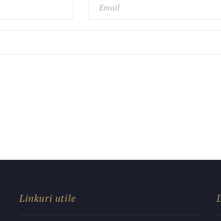
Linkuri utile