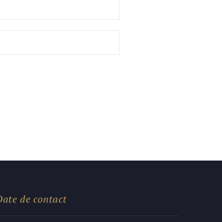
Date de contact