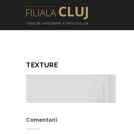
TEXTURE
Comentarii