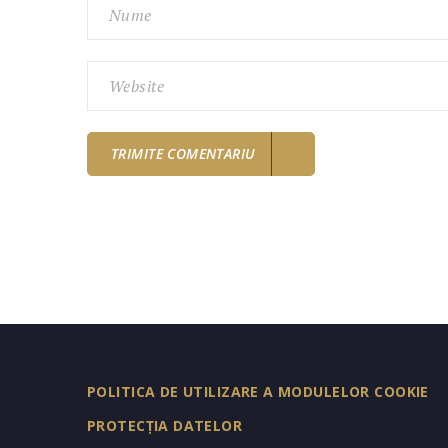
POLITICA DE UTILIZARE A MODULELOR COOKIE
PROTECȚIA DATELOR