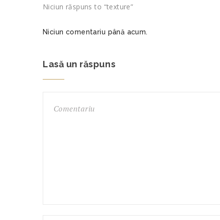
Niciun răspuns to “texture”
Niciun comentariu până acum.
Lasă un răspuns