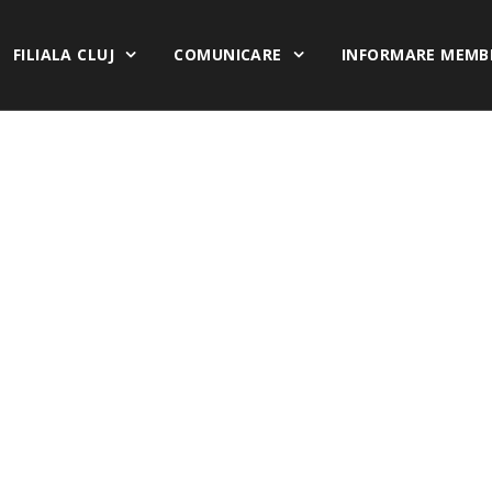
FILIALA CLUJ
COMUNICARE
INFORMARE MEMB