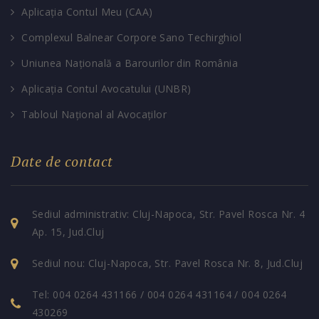
Aplicația Contul Meu (CAA)
Complexul Balnear Corpore Sano Techirghiol
Uniunea Națională a Barourilor din România
Aplicația Contul Avocatului (UNBR)
Tabloul Național al Avocaților
Date de contact
Sediul administrativ: Cluj-Napoca, Str. Pavel Rosca Nr. 4
Ap. 15, Jud.Cluj
Sediul nou: Cluj-Napoca, Str. Pavel Rosca Nr. 8, Jud.Cluj
Tel: 004 0264 431166 / 004 0264 431164 / 004 0264
430269