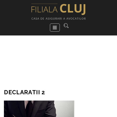
DECLARATII 2