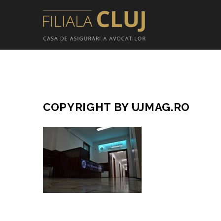
COPYRIGHT BY UJMAG.RO