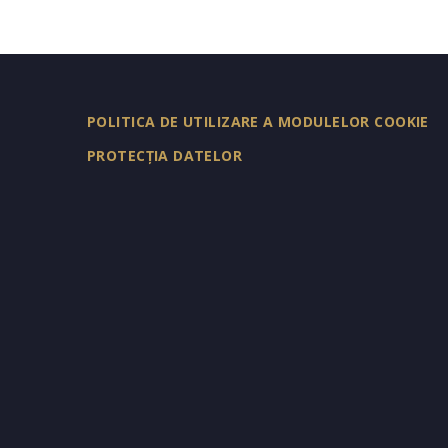
POLITICA DE UTILIZARE A MODULELOR COOKIE
PROTECȚIA DATELOR