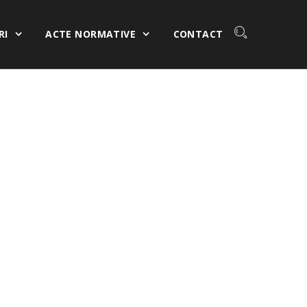
RI
ACTE NORMATIVE
CONTACT