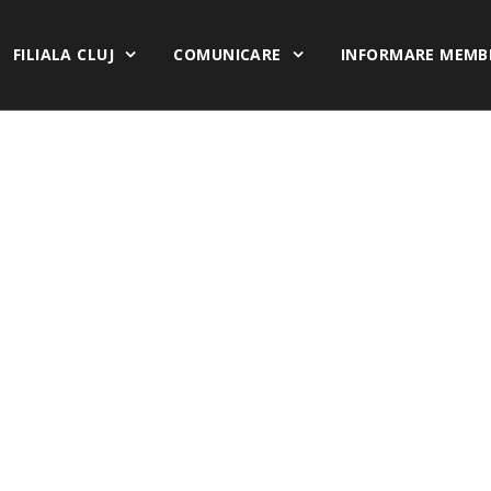
FILIALA CLUJ
COMUNICARE
INFORMARE MEMB