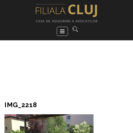
IMG_2218