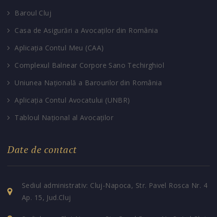
Baroul Cluj
Casa de Asigurări a Avocaților din România
Aplicația Contul Meu (CAA)
Complexul Balnear Corpore Sano Techirghiol
Uniunea Națională a Barourilor din România
Aplicația Contul Avocatului (UNBR)
Tabloul Național al Avocaților
Date de contact
Sediul administrativ: Cluj-Napoca, Str. Pavel Rosca Nr. 4
Ap. 15, Jud.Cluj