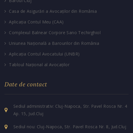
Baroul Cluj
Casa de Asigurări a Avocaților din România
Aplicația Contul Meu (CAA)
Complexul Balnear Corpore Sano Techirghiol
Uniunea Națională a Barourilor din România
Aplicația Contul Avocatului (UNBR)
Tabloul Național al Avocaților
Date de contact
Sediul administrativ: Cluj-Napoca, Str. Pavel Rosca Nr. 4
Ap. 15, Jud.Cluj
Sediul nou: Cluj-Napoca, Str. Pavel Rosca Nr. 8, Jud.Cluj