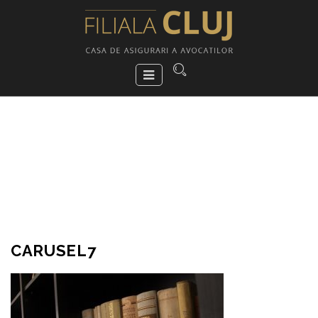
CARUSEL7