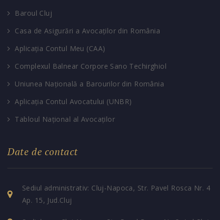
Baroul Cluj
Casa de Asigurări a Avocaților din România
Aplicația Contul Meu (CAA)
Complexul Balnear Corpore Sano Techirghiol
Uniunea Națională a Barourilor din România
Aplicația Contul Avocatului (UNBR)
Tabloul Național al Avocaților
Date de contact
Sediul administrativ: Cluj-Napoca, Str. Pavel Rosca Nr. 4
Ap. 15, Jud.Cluj