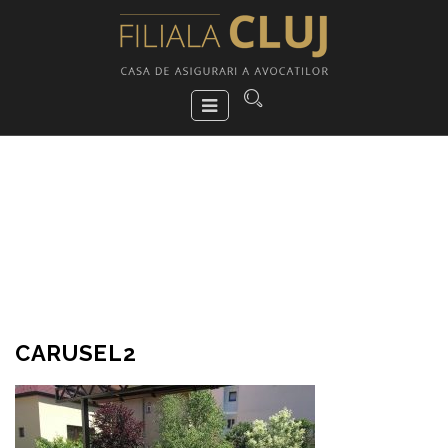
CARUSEL2