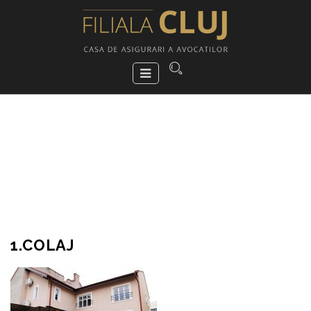
1.COLAJ