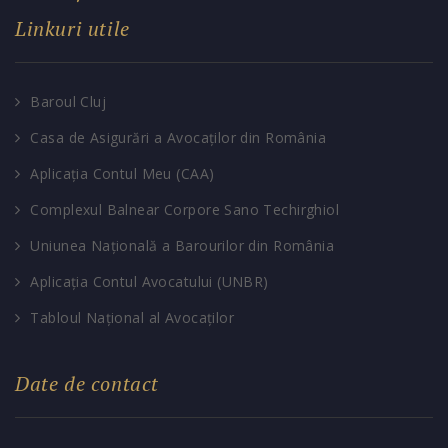
Linkuri utile
Baroul Cluj
Casa de Asigurări a Avocaților din România
Aplicația Contul Meu (CAA)
Complexul Balnear Corpore Sano Techirghiol
Uniunea Națională a Barourilor din România
Aplicația Contul Avocatului (UNBR)
Tabloul Național al Avocaților
Date de contact