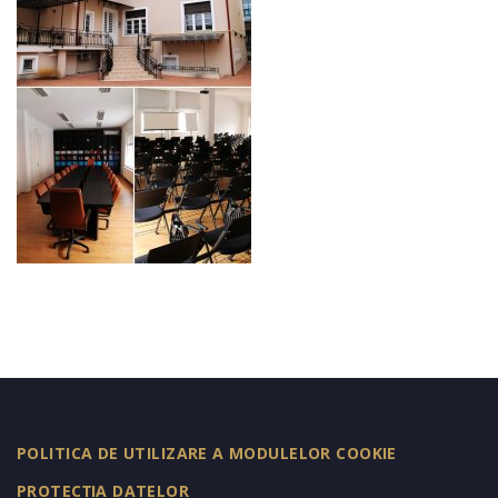
POLITICA DE UTILIZARE A MODULELOR COOKIE
PROTECȚIA DATELOR