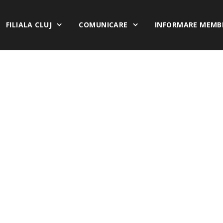
FILIALA CLUJ
COMUNICARE
INFORMARE MEMB