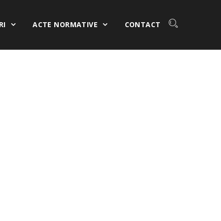
RI
ACTE NORMATIVE
CONTACT