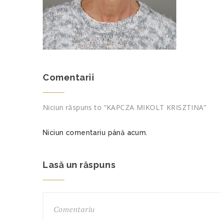
Comentarii
Niciun răspuns to “KAPCZA MIKOLT KRISZTINA”
Niciun comentariu până acum.
Lasă un răspuns