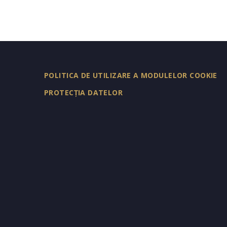
POLITICA DE UTILIZARE A MODULELOR COOKIE
PROTECȚIA DATELOR