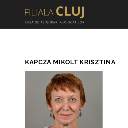
KAPCZA MIKOLT KRISZTINA